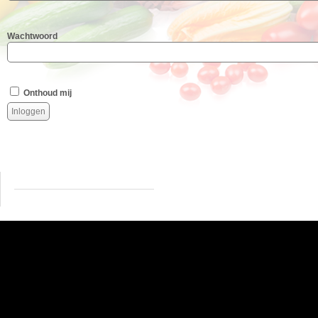
Wachtwoord
Onthoud mij